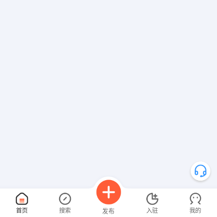
首页
搜索
入驻
我的
发布