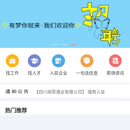
找工作
找人才
入驻企业
一句话信息
职场资讯
【四川旭荣酒业有限公司】 强势入驻
【四川旭荣酒业有限公司】 强势入驻
【四川旭荣酒业有限公司】 强势入驻
热门推荐